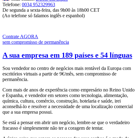
Telefone:
0034 952329963
De segunda a sexta-feira, das 9h00 às 18h00 CET
(Ao telefone só falamos inglês e espanhol)
Contrate AGORA
sem compromisso de permanência
A sua empresa em 189 países e 54 línguas
Sou vendedor no centro de negócios mais rentável da Europa com
escritórios virtuais a partir de 9€/mês, sem compromisso de
permanência.
Com mais de
anos de experiência como empresário no Reino Unido
e Espanha, e vendedor em setores como tecnologia, alimentação,
química, cultura, comércio, construção, hotelaria e saúde, irei
aconselhá-lo e resolver a necessidade de uma localização comercial
que a sua empresa possui.
Se está a pensar em abrir um negócio, lembre-se que o verdadeiro
fracasso é simplesmente não ter a coragem de tentar.