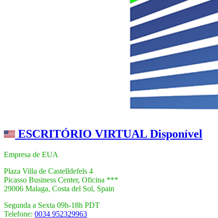
ESCRITÓRIO VIRTUAL Disponível
Empresa de EUA
Plaza Villa de Castelldefels 4
Picasso Business Center, Oficina ***
29006 Malaga, Costa del Sol, Spain
Segunda a Sexta 09h-18h PDT
Telefone:
0034 952329963