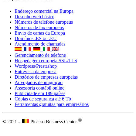
Advogados de imigração
Assessoria contábil online
Publicidade em 189 países
Cópias de segurança até 6 Tb
Ferramentas gratuitas para empresários
Ⓡ
© 2021 -
Picasso Business Center