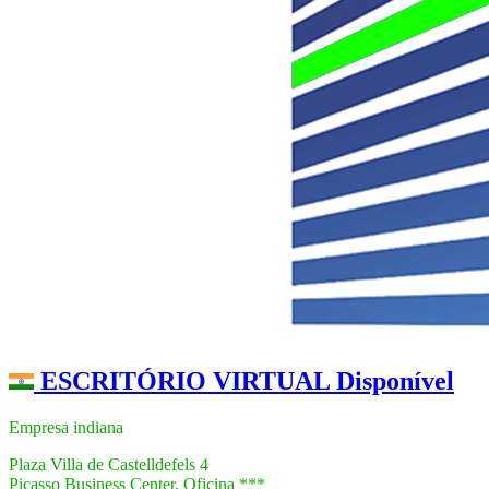
ESCRITÓRIO VIRTUAL Disponível
Empresa indiana
Plaza Villa de Castelldefels 4
Picasso Business Center, Oficina ***