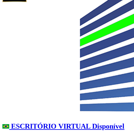
ESCRITÓRIO VIRTUAL Disponível