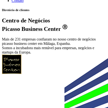
Contato
Diretório de clientes
Centro de Negócios
Ⓡ
Picasso Business Center
Mais de 231 empresas confiaram no nosso centro de negócios
picasso business center em Málaga, Espanha.
Somos a incubadora mais rentável para empresas, negócios e
startups da Europa.