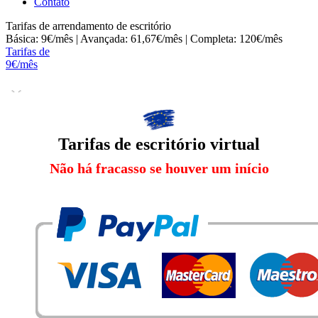
Contato
Tarifas de arrendamento de escritório
Básica: 9€/mês | Avançada: 61,67€/mês | Completa: 120€/mês
Tarifas de
9€/mês
Tarifas de escritório virtual
Não há fracasso se houver um início